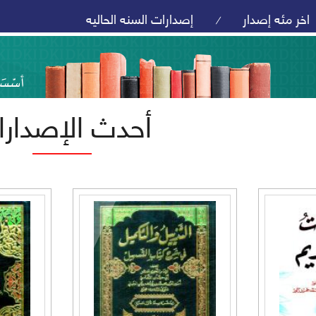
اخر مئه إصدار
إصدارات السنه الحاليه
/
أحدث الإصدار