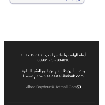
أرقام الهاتف والفاكس الجديدة 13 / 12 / 11 /
804810 - 5 - 00961
يمكننا تأمين طلباتكم من الدور النشر اللبنانية
sales@al-ilmiyah.com خدمتكم تسعدنا
Jihad.baydoun@hotmail.com