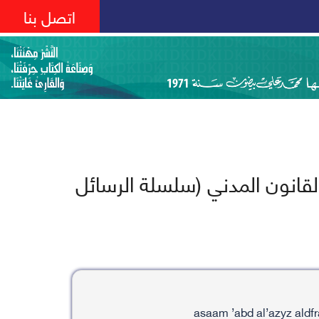
اتصل بنا
القانون المدني (سلسلة الرسائل