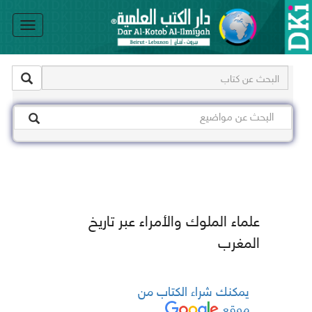
le
on
علماء الملوك والأمراء عبر تاريخ
المغرب
يمكنك شراء الكتاب من
موقع