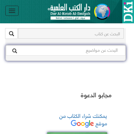
le
on
مجابو الدعوة
يمكنك شراء الكتاب من
موقع