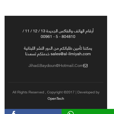
أرقام الهاتف والفاكس الجديدة 13 / 12 / 11 /
804810 - 5 - 00961
يمكننا تأمين طلباتكم من الدور النشر اللبنانية
sales@al-ilmiyah.com خدمتكم تسعدنا
Jihad.baydoun@hotmail.com
All Rights Reserved , Copyright ©2017 | Developed by
OpenTech