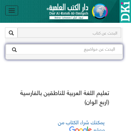
le
on
تعليم اللغة العربية للناطقين بالفارسية
(اربع الوان)
يمكنك شراء الكتاب من
موقع