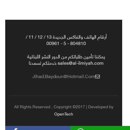
أرقام الهاتف والفاكس الجديدة 13 / 12 / 11 /
804810 - 5 - 00961
يمكننا تأمين طلباتكم من الدور النشر اللبنانية
sales@al-ilmiyah.com خدمتكم تسعدنا
Jihad.baydoun@hotmail.com
All Rights Reserved , Copyright ©2017 | Developed by
OpenTech