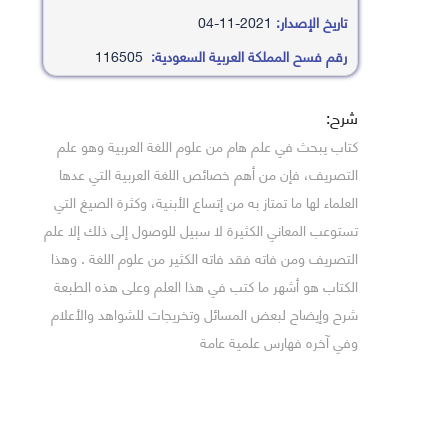
تاريخ الإصدار:
2021-11-04
رقم فسح المملكة العربية السعودية:
116505
شرح:
كتاب يبحث في علم هام من علوم اللغة العربية وهو علم
التصريف، فإن من أهم خصائص اللغة العربية التي عدها
العلماء لها ما تمتاز به من إتساع الأبنية، وكثرة الصيغ التي
تستوعب المعاني الكثيرة لا سبيل للوصول إلى ذلك إلا علم
التصريف ومن فاته فقد فاته الكثير من علوم اللغة . وهذا
الكتاب هو أشهر ما كتب في هذا العلم وعلى هذه الطبعة
شرح وإيضاح لبعض المسائل وتخريجات للشواهد والأعلام
وفي آخره فهارس علمية عامة