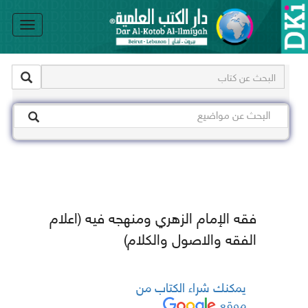
le
on
فقه الإمام الزهري ومنهجه فيه (اعلام
الفقه والاصول والكلام)
يمكنك شراء الكتاب من
موقع