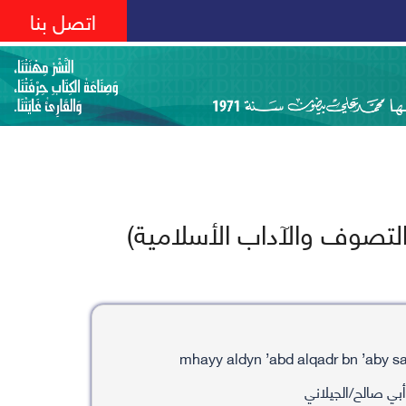
اتصل بنا
التصوف والآداب الأسلامية)
أبي صالح/الجيلاني