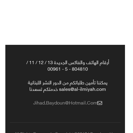
أرقام الهاتف والفاكس الجديدة 13 / 12 / 11 /
804810 - 5 - 00961
يمكننا تأمين طلباتكم من الدور النشر اللبنانية
sales@al-ilmiyah.com خدمتكم تسعدنا
Jihad.baydoun@hotmail.com