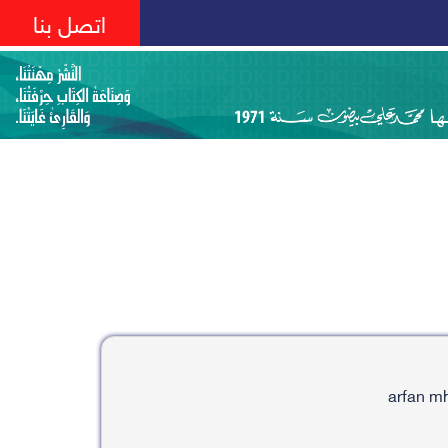
اتصل بنا