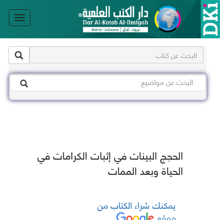
le
on
الحجج البينات في إثبات الكرامات في
الحياة وبعد الممات
يمكنك شراء الكتاب من
موقع