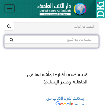
le
on
قبيلة ضبة (أخبارها وأشعارها في
الجاهلية وصدر الإسلام)
يمكنك شراء الكتاب من
موقع