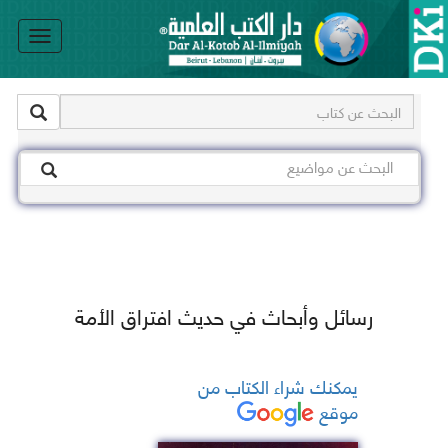
le
on
رسائل وأبحاث في حديث افتراق الأمة
يمكنك شراء الكتاب من
موقع