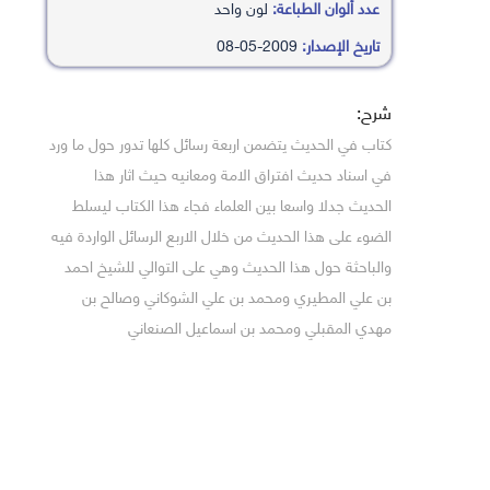
عدد ألوان الطباعة:
لون واحد
تاريخ الإصدار:
2009-05-08
شرح:
كتاب في الحديث يتضمن اربعة رسائل كلها تدور حول ما ورد
في اسناد حديث افتراق الامة ومعانيه حيث اثار هذا
الحديث جدلا واسعا بين العلماء فجاء هذا الكتاب ليسلط
الضوء على هذا الحديث من خلال الاربع الرسائل الواردة فيه
والباحثة حول هذا الحديث وهي على التوالي للشيخ احمد
بن علي المطيري ومحمد بن علي الشوكاني وصالح بن
مهدي المقبلي ومحمد بن اسماعيل الصنعاني