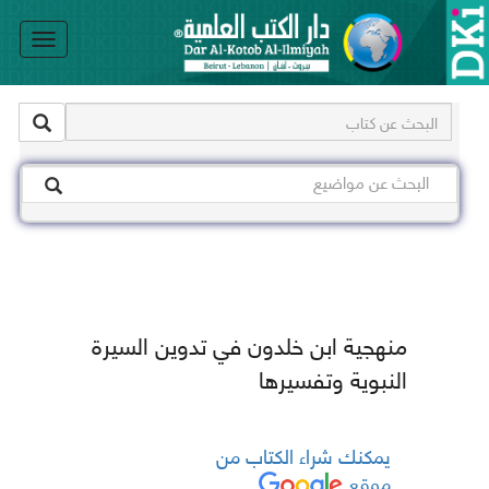
le
on
منهجية ابن خلدون في تدوين السيرة
النبوية وتفسيرها
يمكنك شراء الكتاب من
موقع