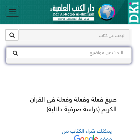
le
on
صيغ فعلة وفعلة وفعلة في القرآن
الكريم (دراسة صرفية دلالية)
يمكنك شراء الكتاب من
موقع