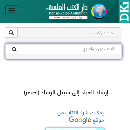
le
on
إرشاد العباد إلى سبيل الرشاد (اصفر)
يمكنك شراء الكتاب من
موقع