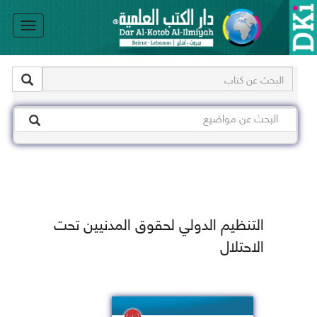
le
on
التنظيم الدولي لحقوق المدنيين تحت
الاحتلال