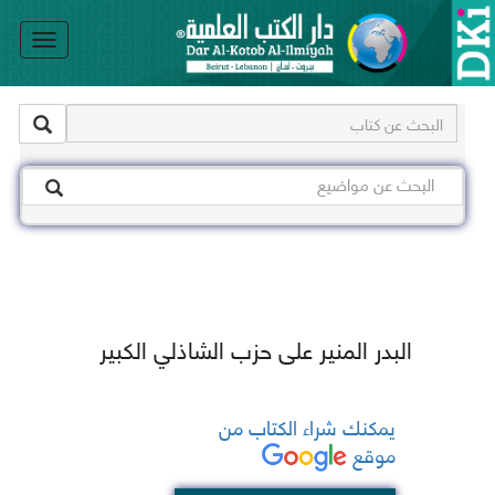
le
on
البدر المنير على حزب الشاذلي الكبير
يمكنك شراء الكتاب من
موقع