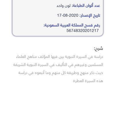
عدد ألوان الطباعة:
لون واحد
تاريخ الإصدار:
2020-08-17
رقم فسح المملكة العربية السعودية:
56748320201217
شرح:
دراسة في السيرة النبوية بين فيها المؤلف مناهج العلماء
المسلمين وغيرهم في التأليف في السيرة النبوية الشريفة
حيث ذكر منهج وطريقة كل منهم وما أتبعوه في دراسة
هذه السيرة العطرة