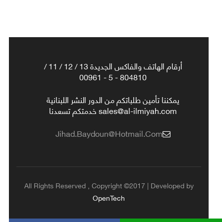
أرقام الهاتف والفاكس الجديدة 13 / 12 / 11 /
804810 - 5 - 00961
يمكننا تأمين طلباتكم من الدور النشر اللبنانية
sales@al-ilmiyah.com خدمتكم تسعدنا
Jihad.baydoun@hotmail.com
All Rights Reserved , Copyright ©2017 | Developed by
OpenTech