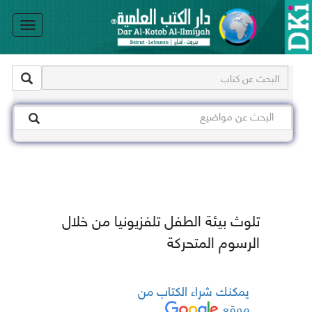
le
on
تلوث بيئة الطفل تلفزيونيا من خلال
الرسوم المتحركة
يمكنك شراء الكتاب من
موقع