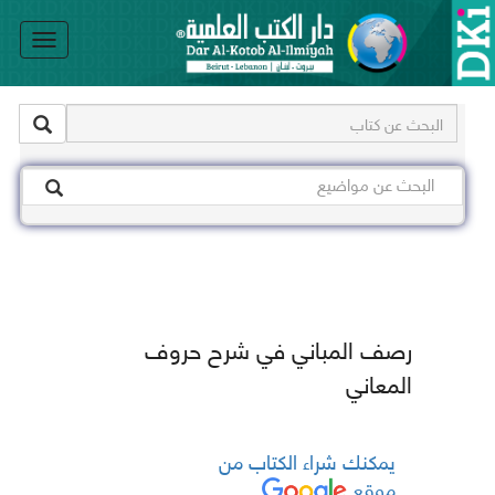
le
on
رصف المباني في شرح حروف
المعاني
يمكنك شراء الكتاب من
موقع