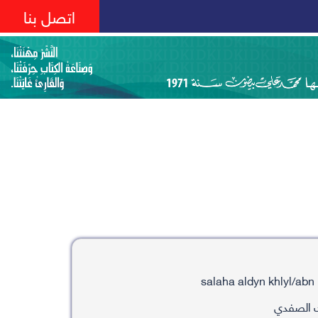
اتصل بنا
ك الصفدي