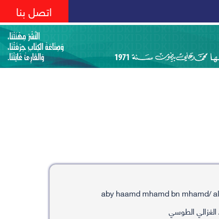
اتصل بنا
الغزالي الطوسي