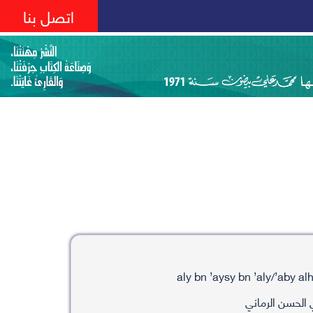
اتصل بنا
الحسن الرماني