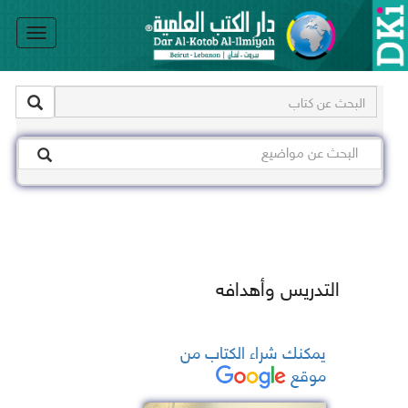
le
on
التدريس وأهدافه
يمكنك شراء الكتاب من
موقع