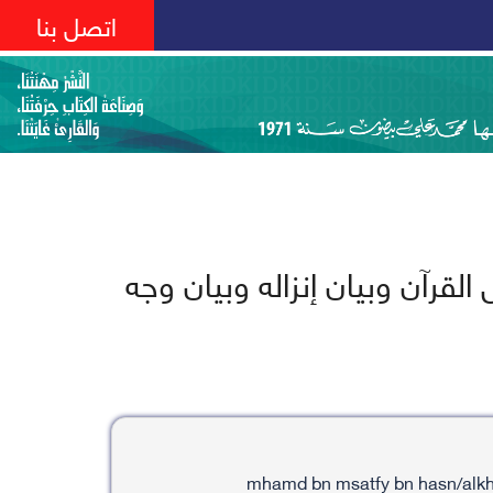
اتصل بنا
القرآن وبيان إنزاله وبيان وجه