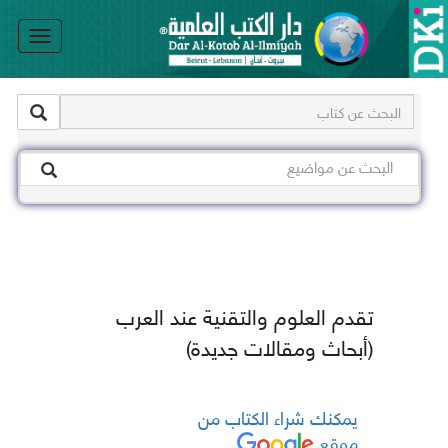
le
on
تقدم العلوم والتقنية عند العرب
(أبحاث ومقالات جديدة)
يمكنك شراء الكتاب من
موقع