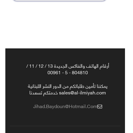
أرقام الهاتف والفاكس الجديدة 13 / 12 / 11 /
804810 - 5 - 00961
يمكننا تأمين طلباتكم من الدور النشر اللبنانية
sales@al-ilmiyah.com خدمتكم تسعدنا
Jihad.baydoun@hotmail.com