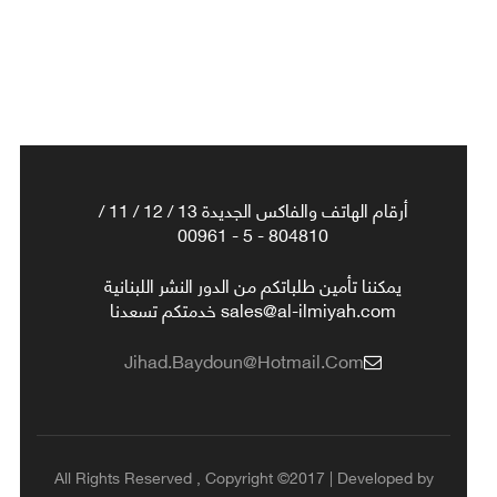
أرقام الهاتف والفاكس الجديدة 13 / 12 / 11 /
804810 - 5 - 00961
يمكننا تأمين طلباتكم من الدور النشر اللبنانية
sales@al-ilmiyah.com خدمتكم تسعدنا
Jihad.baydoun@hotmail.com
All Rights Reserved , Copyright ©2017 | Developed by