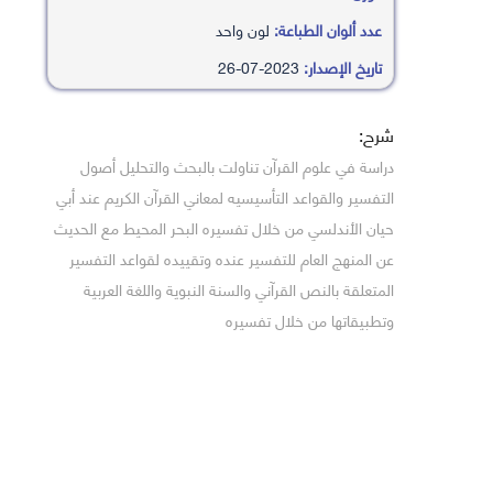
عدد ألوان الطباعة:
لون واحد
تاريخ الإصدار:
2023-07-26
شرح:
دراسة في علوم القرآن تناولت بالبحث والتحليل أصول
التفسير والقواعد التأسيسيه لمعاني القرآن الكريم عند أبي
حيان الأندلسي من خلال تفسيره البحر المحيط مع الحديث
عن المنهج العام للتفسير عنده وتقييده لقواعد التفسير
المتعلقة بالنص القرآني والسنة النبوية واللغة العربية
وتطبيقاتها من خلال تفسيره