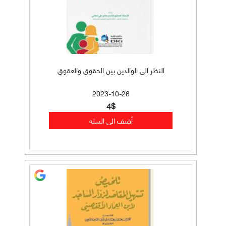
النظر الى الوالدين بين الحقوق والعقوق
2023-10-26
4$