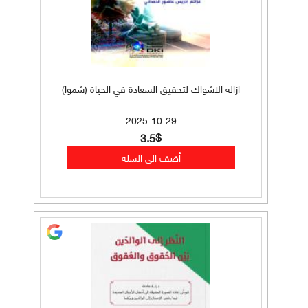
ازالة الاشواك لتحقيق السعادة في الحياة (شموا)
2025-10-29
3.5$