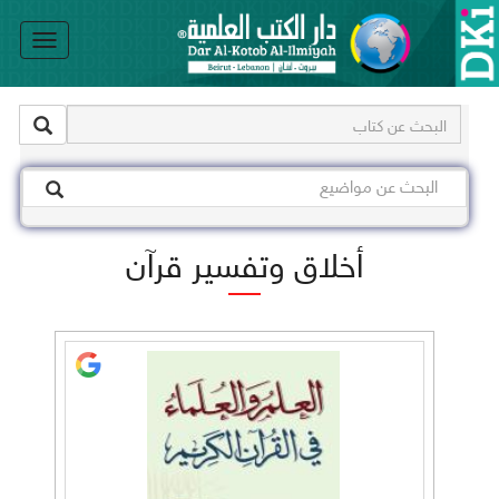
le
on
أخلاق وتفسير قرآن