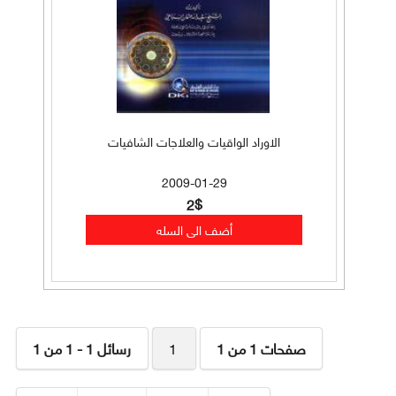
الاوراد الواقيات والعلاجات الشافيات
2009-01-29
2$
صفحات 1 من 1
1
رسائل 1 - 1 من 1