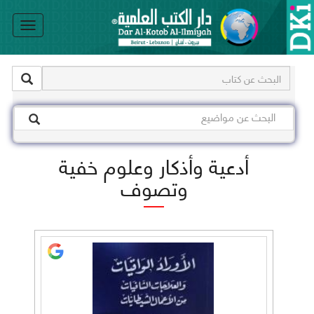
le
on
أدعية وأذكار وعلوم خفية
وتصوف