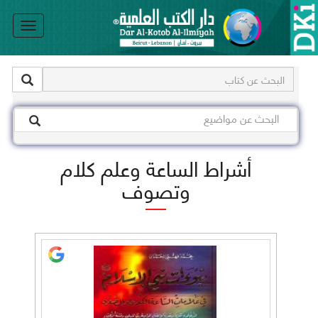
le
on
أشراط الساعة وعلم كلام
وتصوف