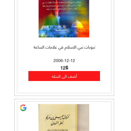
نبوءات نبي الاسلام في علامات الساعة
2006-12-12
12$