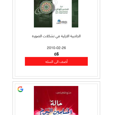
الجاذبية الازلية في تشكلات الصورة
2010-02-26
6$