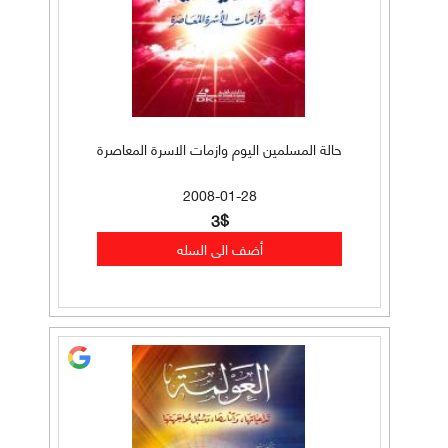
حالة المسلمين اليوم وازمات الاسرة المعاصرة
2008-01-28
3$