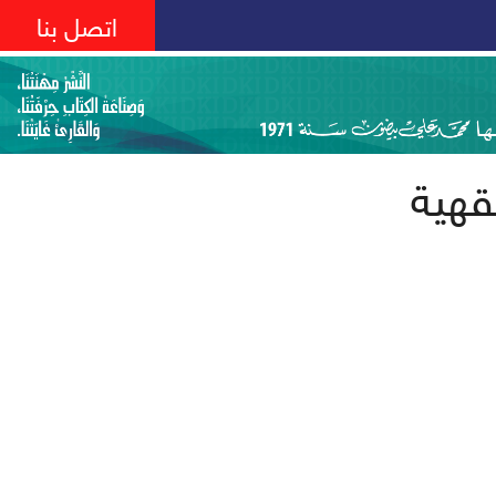
اتصل بنا
قهية