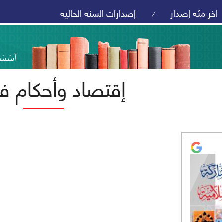
اخر مئه إصدار
إصدارات السنه الحاليه
/
إقتصاد وأحكام ف