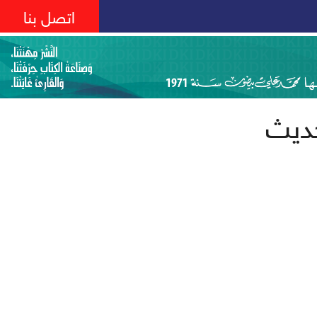
اتصل بنا
حديث