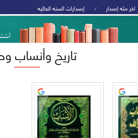
اخر مئه إصدار
إصدارات السنه الحاليه
/
تاريخ وأنساب و