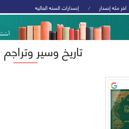
اخر مئه إصدار
إصدارات السنه الحاليه
/
تاريخ وسير وتراجم 