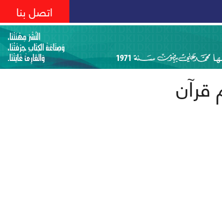
اتصل بنا
 قرآن