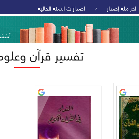
اخر مئه إصدار
إصدارات السنه الحاليه
/
تفسير قرآن وعلوم