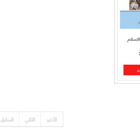
الاسلام
الأخير
التالي
السابق