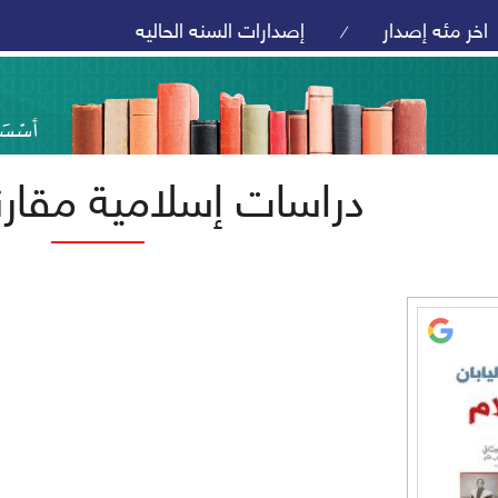
اخر مئه إصدار
إصدارات السنه الحاليه
/
دراسات إسلامية مقارن