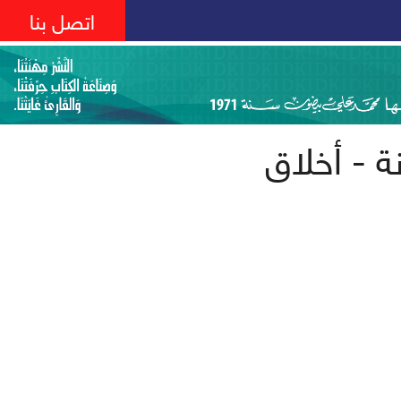
اتصل بنا
ة - أخلاق