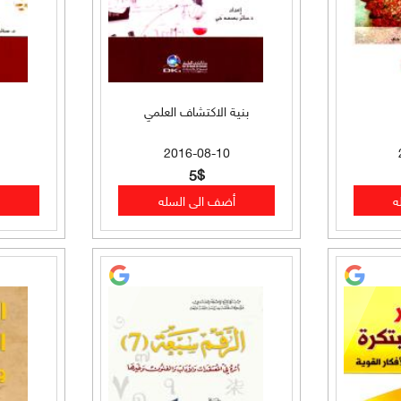
بنية الاكتشاف العلمي
2016-08-10
5$