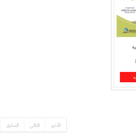
ة
الأخير
التالي
السابق