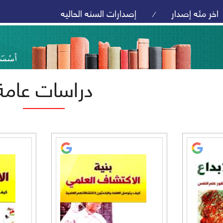
اخر مئه إصدار
إصدارات السنه الحاليه
/
دراسات عامة