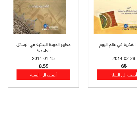
 الفكرية في عالم اليوم
معايير الجودة البحثية في الرسائل
الجامعية
2014-01-15
2014-02-28
8.5$
6$