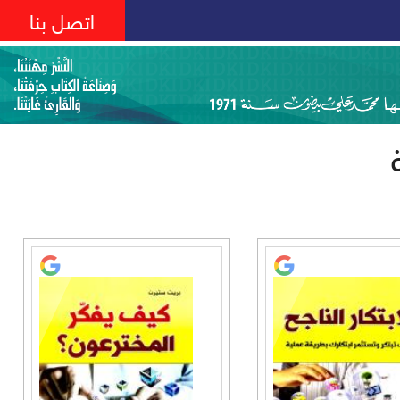
اتصل بنا