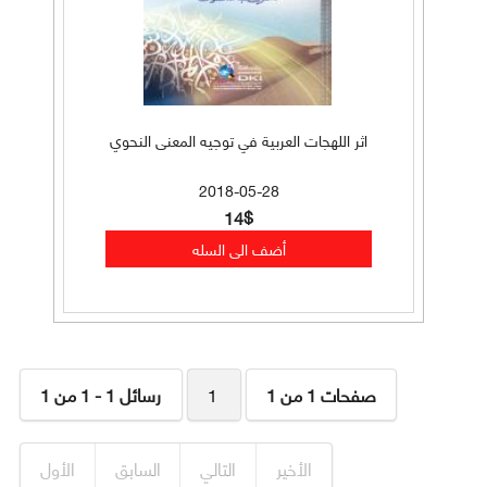
اثر اللهجات العربية في توجيه المعنى النحوي
2018-05-28
14$
صفحات 1 من 1
1
رسائل 1 - 1 من 1
الأخير
التالي
السابق
الأول