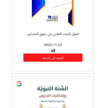
اصول البحث العلمي في منهج المحدثين
2022-11-24
4$