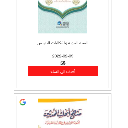
السنة النبوية واشكاليات التدريس
2022-02-09
5$