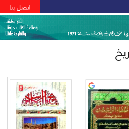
اتصل بنا
يخ