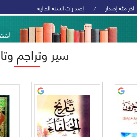
اخر مئه إصدار
إصدارات السنه الحاليه
/
سير وتراجم وتار