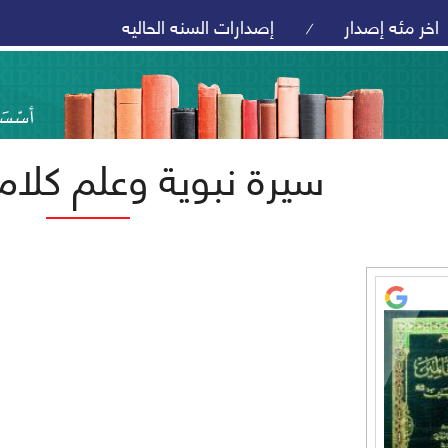
اخر مئه إصدار
إصدارات السنه الحاليه
/
سيرة نبوية وعلم كل