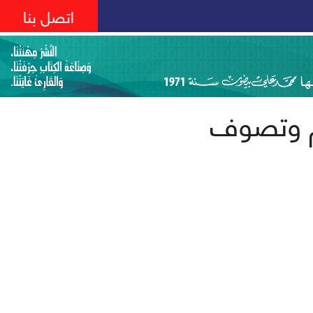
اتصل بنا
ام وتصوف