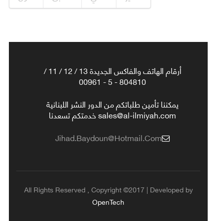
أرقام الهاتف والفاكس الجديدة 13 / 12 / 11 /
804810 - 5 - 00961
يمكننا تأمين طلباتكم من الدور النشر اللبنانية
sales@al-ilmiyah.com خدمتكم تسعدنا
Jihad.baydoun@hotmail.com
All Rights Reserved , Copyright ©2017 | Developed by
OpenTech