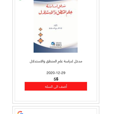
مدخل لدراسة علم المنطق والاستدلال
2020-12-29
5$