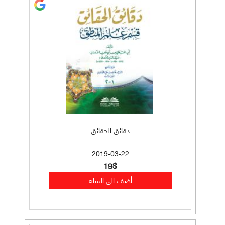
دقائق الحقائق
2019-03-22
19$