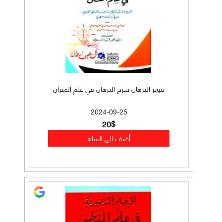
تنوير البرهان شرح البرهان في علم الميزان
2024-09-25
20$