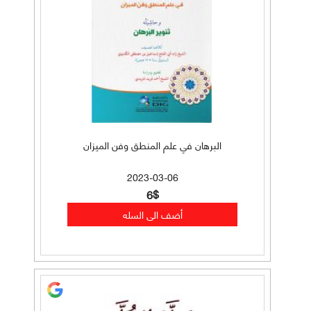
البرهان في علم المنطق وفن الميزان
2023-03-06
6$