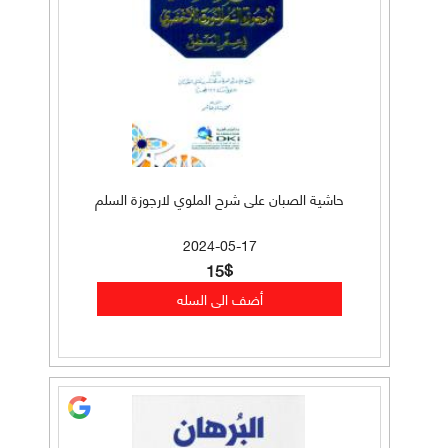
حاشية الصبان على شرح الملوي لارجوزة السلم
2024-05-17
15$